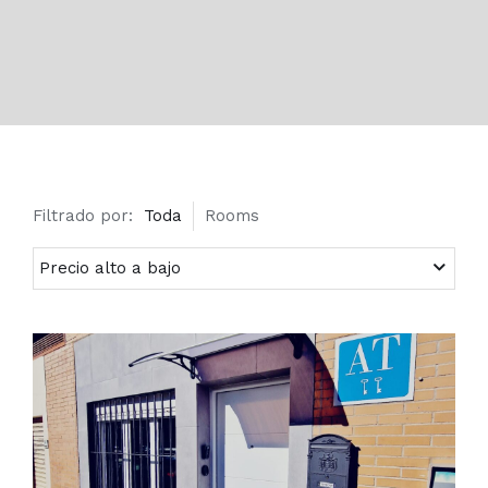
Filtrado por:
Toda
Rooms