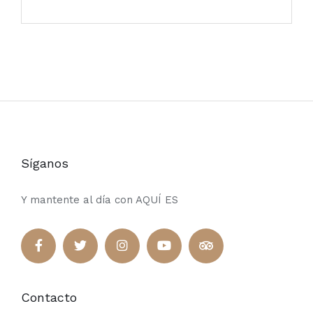
Síganos
Y mantente al día con AQUÍ ES
Contacto