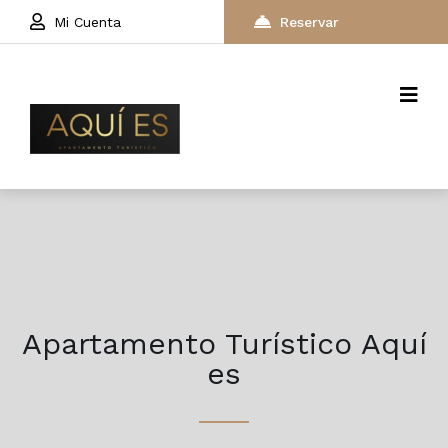
Mi Cuenta
Reservar
Apartamento Turístico Aquí
es