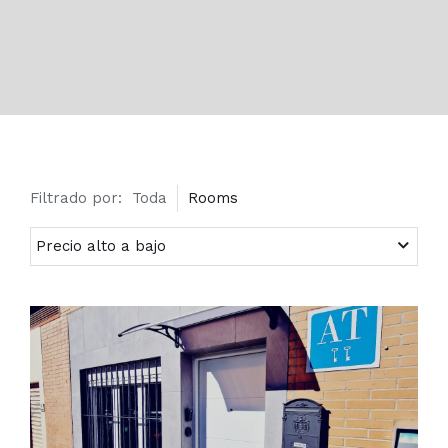
Filtrado por:
Toda
Rooms