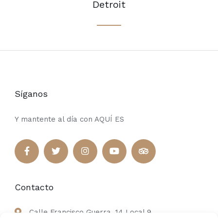
Detroit
Síganos
Y mantente al día con AQUÍ ES
Contacto
Calle Francisco Guerra, 14 Local 9