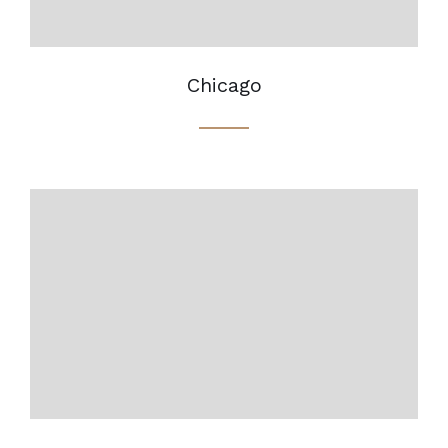
Chicago