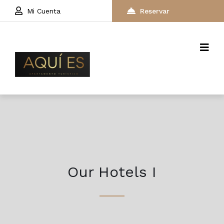
Mi Cuenta
Reservar
Our Hotels I