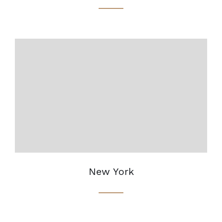
New York