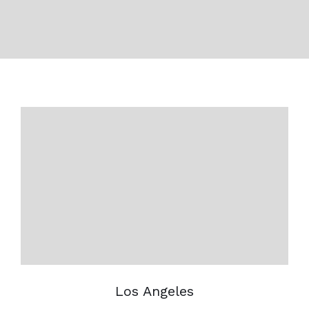
Los Angeles