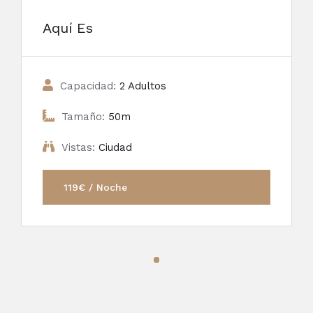
Aquí Es
Capacidad:
2 Adultos
Tamaño:
50m
Vistas:
Ciudad
119€ / Noche