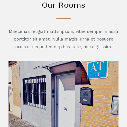
Our Rooms
Maecenas feugiat mattis ipsum, vitae semper massa
porttitor sit amet. Nulla mattis, urna et posuere
ornare, neque leo dapibus ante, nec dignissim.