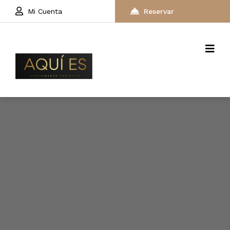
Mi Cuenta
Reservar