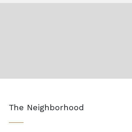
The Neighborhood