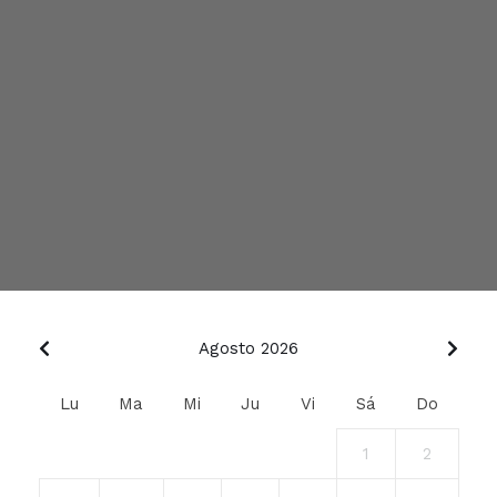
Agosto 2026
Lu
Ma
Mi
Ju
Vi
Sá
Do
1
2