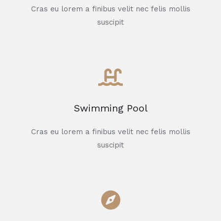
Cras eu lorem a finibus velit nec felis mollis
suscipit
Swimming Pool
Cras eu lorem a finibus velit nec felis mollis
suscipit