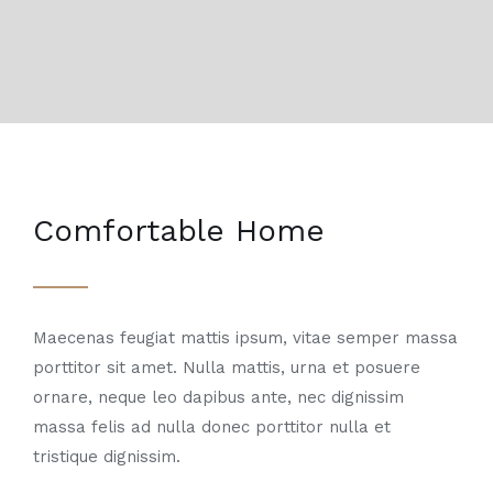
Comfortable Home
Maecenas feugiat mattis ipsum, vitae semper massa
porttitor sit amet. Nulla mattis, urna et posuere
ornare, neque leo dapibus ante, nec dignissim
massa felis ad nulla donec porttitor nulla et
tristique dignissim.