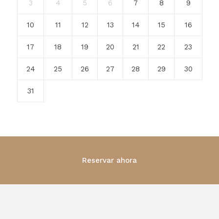
3
4
5
6
7
8
9
10
11
12
13
14
15
16
17
18
19
20
21
22
23
24
25
26
27
28
29
30
31