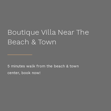
Boutique Villa Near The
Beach & Town
5 minutes walk from the beach & town
center, book now!