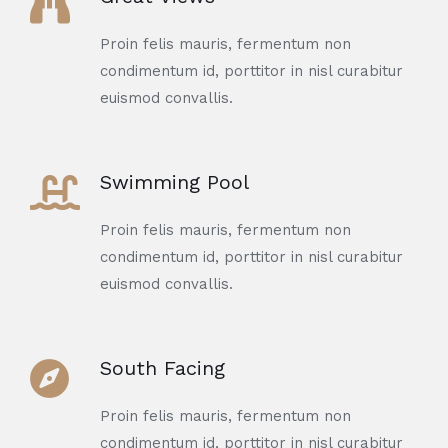
Proin felis mauris, fermentum non
condimentum id, porttitor in nisl curabitur
euismod convallis.
Swimming Pool
Proin felis mauris, fermentum non
condimentum id, porttitor in nisl curabitur
euismod convallis.
South Facing
Proin felis mauris, fermentum non
condimentum id, porttitor in nisl curabitur