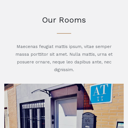
Our Rooms
Maecenas feugiat mattis ipsum, vitae semper
massa porttitor sit amet. Nulla mattis, urna et
posuere ornare, neque leo dapibus ante, nec
dignissim.