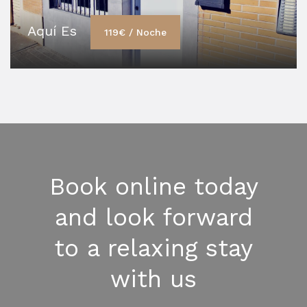
Aquí Es
119€ / Noche
Book online today
and look forward
to a relaxing stay
with us