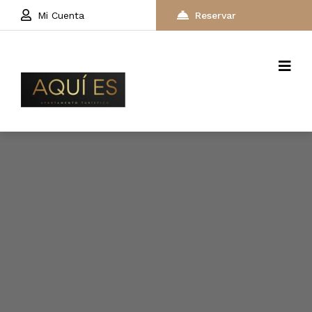
Mi Cuenta
Reservar