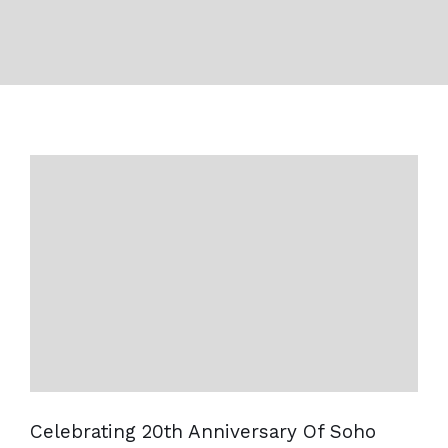
Celebrating 20th Anniversary Of Soho