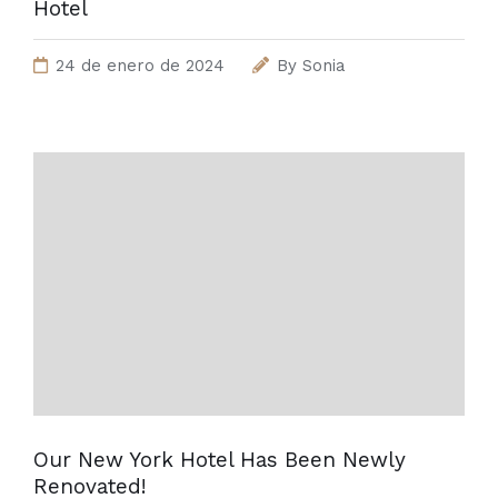
Hotel
24 de enero de 2024
By
Sonia
Our New York Hotel Has Been Newly
Renovated!