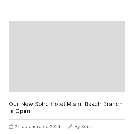
Our New Soho Hotel Miami Beach Branch
Is Open!
24 de enero de 2024
By
Sonia