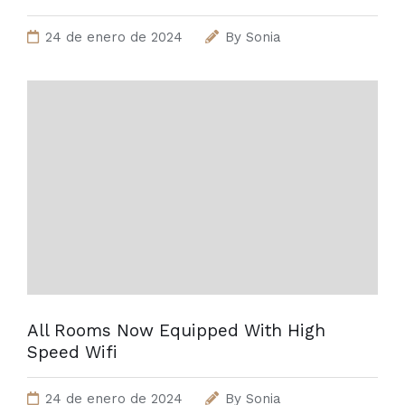
24 de enero de 2024
By
Sonia
All Rooms Now Equipped With High
Speed Wifi
24 de enero de 2024
By
Sonia